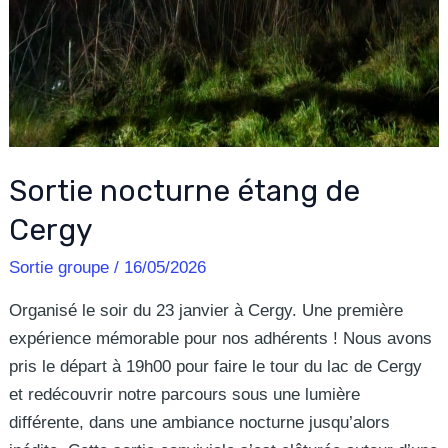
Sortie nocturne étang de
Cergy
Sortie groupe
/
16/05/2026
Organisé le soir du 23 janvier à Cergy. Une première
expérience mémorable pour nos adhérents ! Nous avons
pris le départ à 19h00 pour faire le tour du lac de Cergy
et redécouvrir notre parcours sous une lumière
différente, dans une ambiance nocturne jusqu’alors