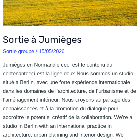
Sortie à Jumièges
Sortie groupe
/
15/05/2026
Jumièges en Normandie ceci est le contenu du
contenantceci est la ligne deux Nous sommes un studio
situé à Berlin, avec une forte expérience internationale
dans les domaines de l’architecture, de l’urbanisme et de
l’aménagement intérieur. Nous croyons au partage des
connaissances et à la promotion du dialogue pour
accroître le potentiel créatif de la collaboration. We’re a
studio in Berlin with an international practice in
architecture, urban planning and interior design. We