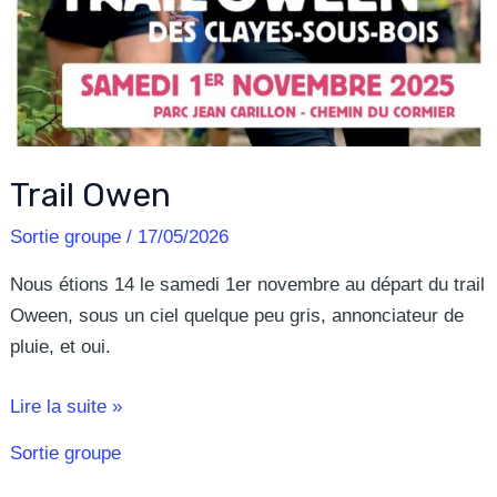
Trail Owen
Sortie groupe
/
17/05/2026
Nous étions 14 le samedi 1er novembre au départ du trail
Oween, sous un ciel quelque peu gris, annonciateur de
pluie, et oui.
Lire la suite »
Sortie groupe