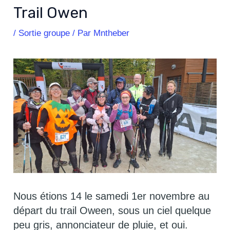
Trail Owen
/
Sortie groupe
/ Par
Mntheber
Nous étions 14 le samedi 1er novembre au
départ du trail Oween, sous un ciel quelque
peu gris, annonciateur de pluie, et oui.