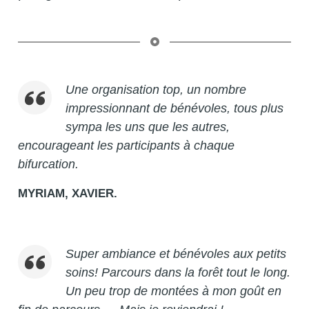
Une organisation top, un nombre
impressionnant de bénévoles, tous plus
sympa les uns que les autres,
encourageant les participants à chaque
bifurcation.
MYRIAM, XAVIER.
Super ambiance et bénévoles aux petits
soins! Parcours dans la forêt tout le long.
Un peu trop de montées à mon goût en